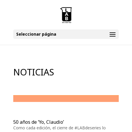
Seleccionar página
NOTICIAS
50 años de ‘Yo, Claudio’
Como cada edición, el cierre de #LABdeseries lo