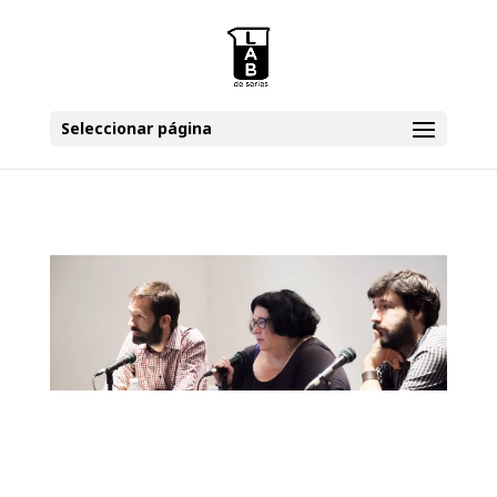
Seleccionar página