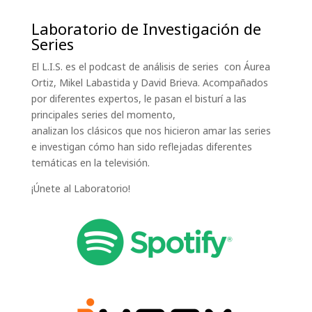
Laboratorio de Investigación de
Series
El L.I.S. es el podcast de análisis de series con Áurea
Ortiz, Mikel Labastida y David Brieva. Acompañados
por diferentes expertos, le pasan el bisturí a las
principales series del momento,
analizan los clásicos que nos hicieron amar las series
e investigan cómo han sido reflejadas diferentes
temáticas en la televisión.
¡Únete al Laboratorio!