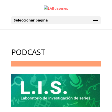
Seleccionar página
PODCAST