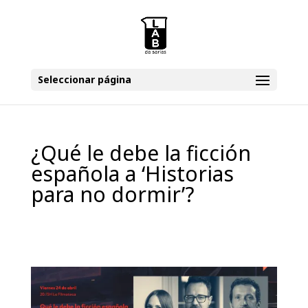
Seleccionar página
¿Qué le debe la ficción
española a ‘Historias
para no dormir’?