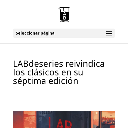
Seleccionar página
LABdeseries reivindica
los clásicos en su
séptima edición