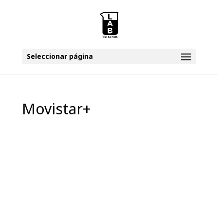
Seleccionar página
Movistar+