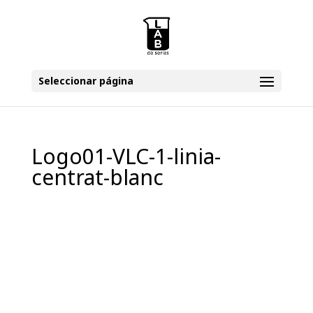
Seleccionar página
Logo01-VLC-1-linia-
centrat-blanc