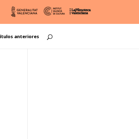
ítulos anteriores