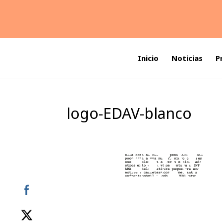
Inicio
Noticias
P
logo-EDAV-blanco