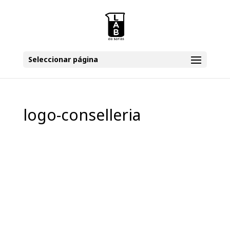
Seleccionar página
logo-conselleria