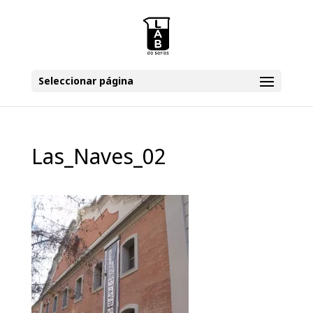
Seleccionar página
Las_Naves_02