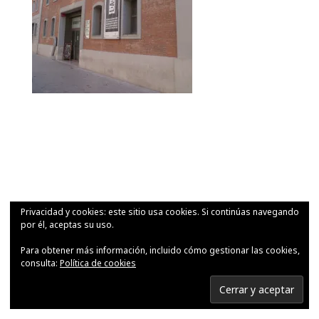
Privacidad y cookies: este sitio usa cookies. Si continúas navegando
por él, aceptas su uso.
Para obtener más información, incluido cómo gestionar las cookies,
consulta:
Política de cookies