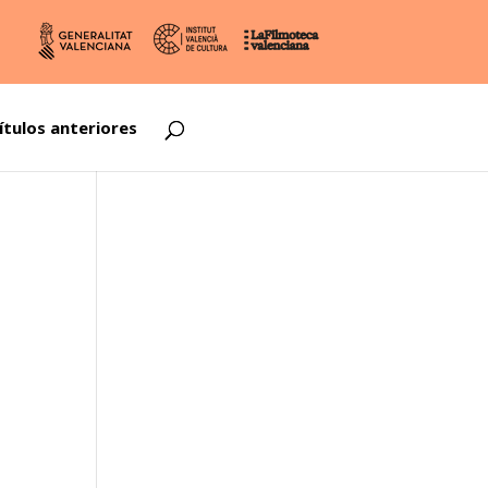
ítulos anteriores