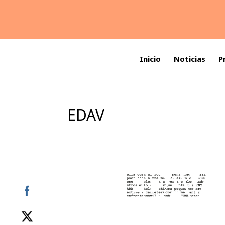
Inicio
Noticias
P
EDAV