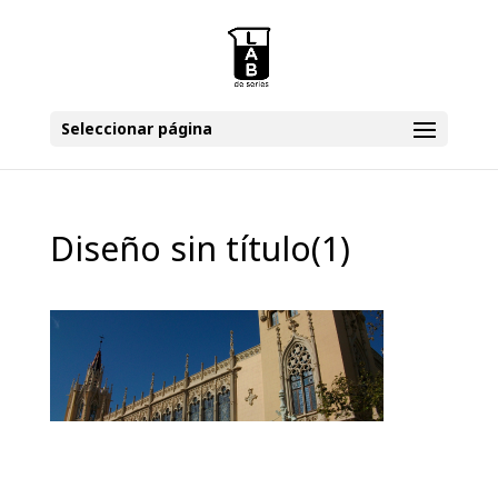
Seleccionar página
Diseño sin título(1)