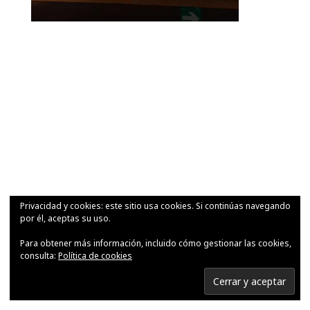
Privacidad y cookies: este sitio usa cookies. Si continúas navegando
por él, aceptas su uso.
Para obtener más información, incluido cómo gestionar las cookies,
consulta:
Política de cookies