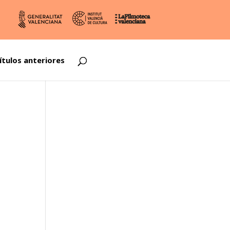
ítulos anteriores