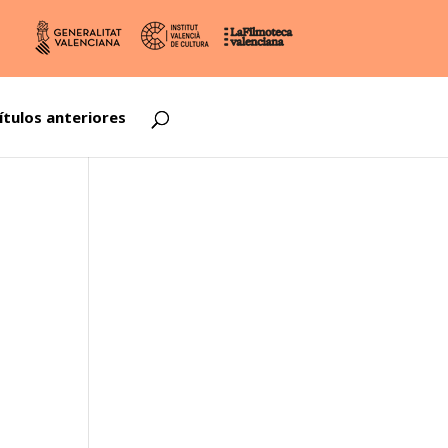
ítulos anteriores