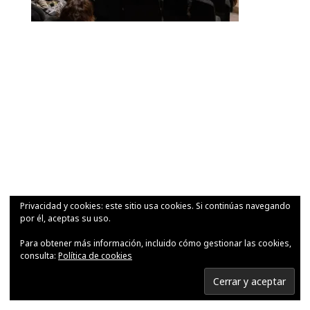
Privacidad y cookies: este sitio usa cookies. Si continúas navegando
por él, aceptas su uso.
Para obtener más información, incluido cómo gestionar las cookies,
consulta:
Política de cookies