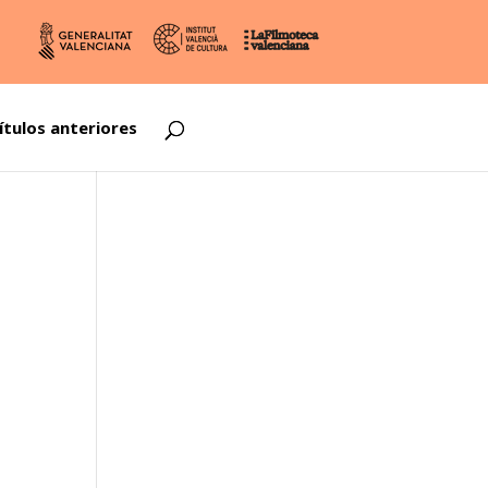
ítulos anteriores