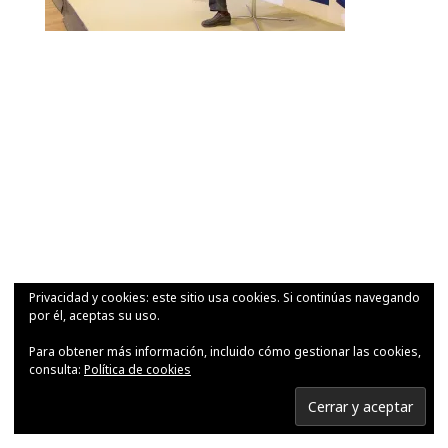
Privacidad y cookies: este sitio usa cookies. Si continúas navegando
por él, aceptas su uso.
Para obtener más información, incluido cómo gestionar las cookies,
consulta:
Política de cookies