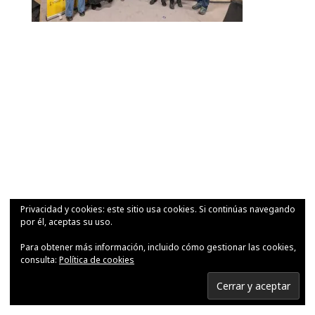
Privacidad y cookies: este sitio usa cookies. Si continúas navegando
por él, aceptas su uso.
Para obtener más información, incluido cómo gestionar las cookies,
consulta:
Política de cookies