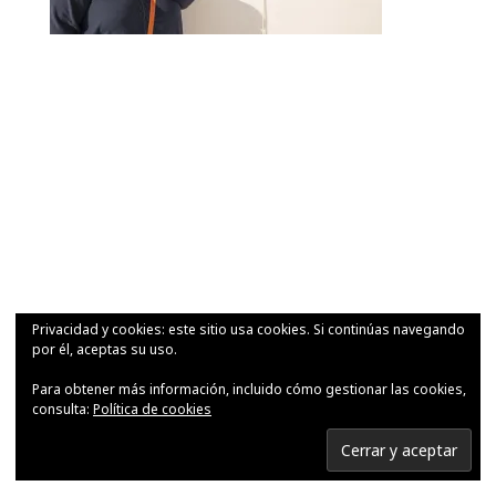
Privacidad y cookies: este sitio usa cookies. Si continúas navegando
por él, aceptas su uso.
Para obtener más información, incluido cómo gestionar las cookies,
consulta:
Política de cookies