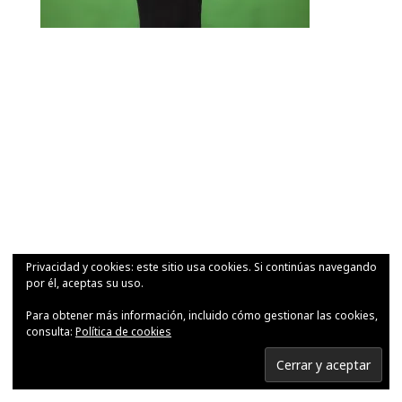
Privacidad y cookies: este sitio usa cookies. Si continúas navegando
por él, aceptas su uso.
Para obtener más información, incluido cómo gestionar las cookies,
consulta:
Política de cookies