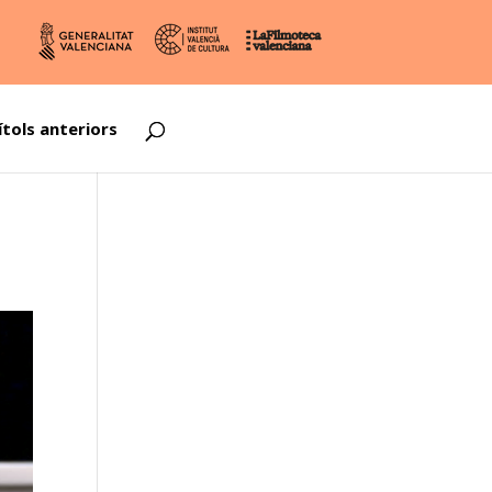
tols anteriors