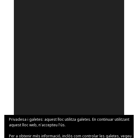
Privadesa i galetes: aquest lloc utilitza galetes. En continuar utilitzant
aquest lloc web, n'accepteu l'ús.
Per a obtenir més informació, inclòs com controlar les galetes, vegeu