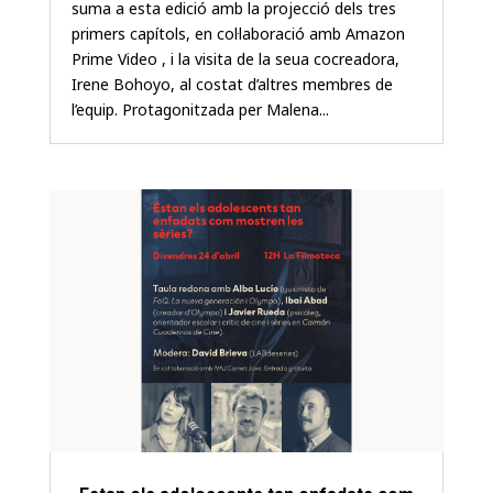
suma a esta edició amb la projecció dels tres
primers capítols, en col·laboració amb Amazon
Prime Video , i la visita de la seua cocreadora,
Irene Bohoyo, al costat d’altres membres de
l’equip. Protagonitzada per Malena...