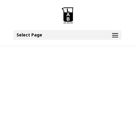
Select Page